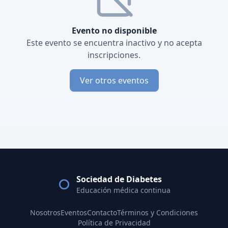
Evento no disponible
Este evento se encuentra inactivo y no acepta
inscripciones.
Ver otros eventos
Sociedad de Diabetes
Educación médica continua
Nosotros
Eventos
Contacto
Términos y Condiciones
Política de Privacidad