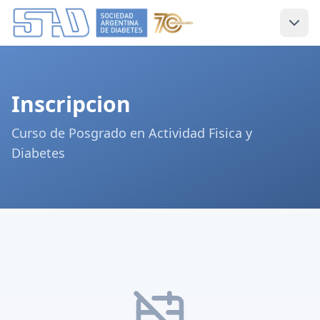
Inscripcion
Curso de Posgrado en Actividad Fisica y
Diabetes